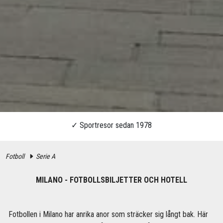
Fotboll
Serie A
MILANO - FOTBOLLSBILJETTER OCH HOTELL
Fotbollen i Milano har anrika anor som sträcker sig långt bak. Här