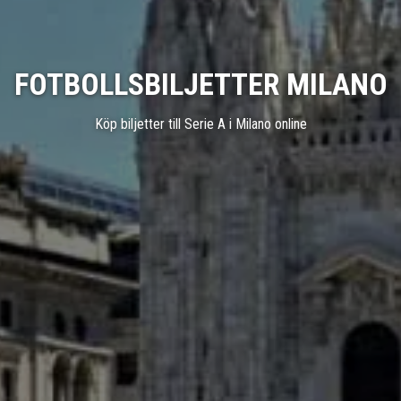
FOTBOLLSBILJETTER MILANO
Köp biljetter till Serie A i Milano online