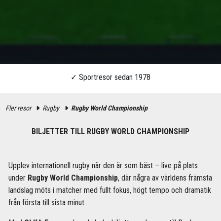
Fler resor
Rugby
Rugby World Championship
BILJETTER TILL RUGBY WORLD CHAMPIONSHIP
Upplev internationell rugby när den är som bäst – live på plats
under
Rugby World Championship
, där några av världens främsta
landslag möts i matcher med fullt fokus, högt tempo och dramatik
från första till sista minut.