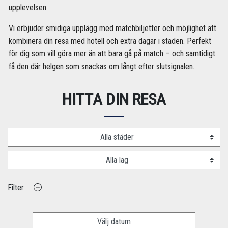
upplevelsen.
Vi erbjuder smidiga upplägg med matchbiljetter och möjlighet att
kombinera din resa med hotell och extra dagar i staden. Perfekt
för dig som vill göra mer än att bara gå på match – och samtidigt
få den där helgen som snackas om långt efter slutsignalen.