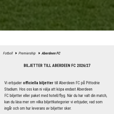
Fotboll
Premiership
Aberdeen FC
BILJETTER TILL ABERDEEN FC 2026/27
Vi erbjuder
officiella biljetter
till Aberdeen FC på Pittodrie
Stadium. Hos oss kan ni välja att köpa endast Aberdeen
FC biljetter eller paket med hotell/flyg. När du har valt din match,
kan du läsa mer om vilka biljettkategorier vi erbjuder, vad som
ingår och om hur leverans av biljetter sker.