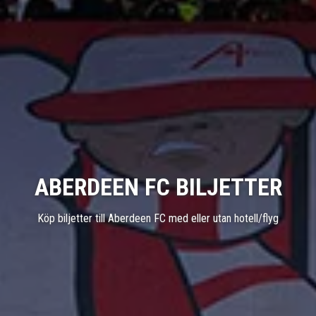
ABERDEEN FC BILJETTER
Köp biljetter till Aberdeen FC med eller utan hotell/flyg