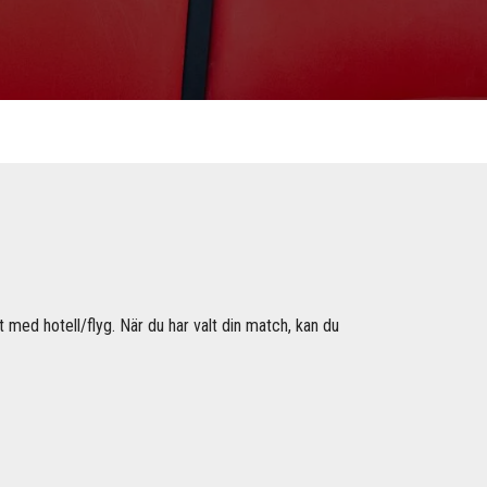
t med hotell/flyg. När du har valt din match, kan du