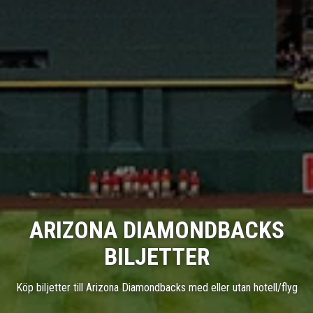
ARIZONA DIAMONDBACKS
BILJETTER
Köp biljetter till Arizona Diamondbacks med eller utan hotell/flyg