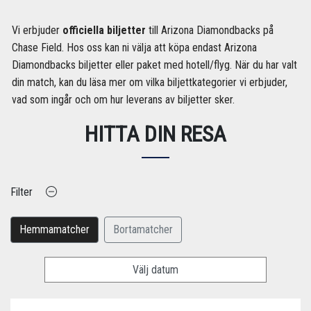
Vi erbjuder
officiella biljetter
till Arizona Diamondbacks på
Chase Field. Hos oss kan ni välja att köpa endast Arizona
Diamondbacks biljetter eller paket med hotell/flyg. När du har valt
din match, kan du läsa mer om vilka biljettkategorier vi erbjuder,
vad som ingår och om hur leverans av biljetter sker.