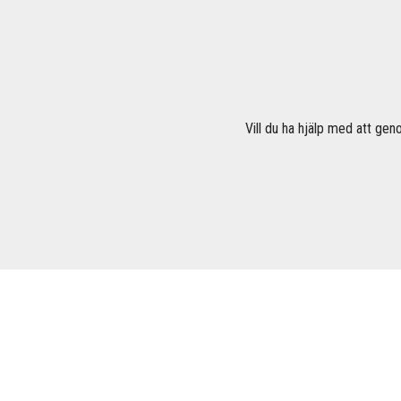
Vill du ha hjälp med att gen