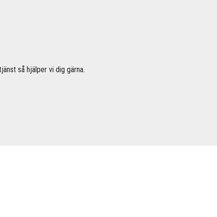
jänst så hjälper vi dig gärna.