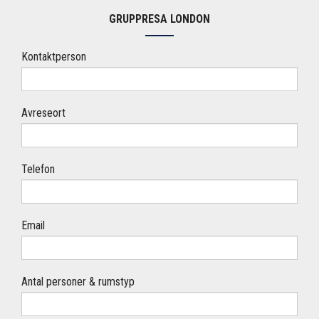
GRUPPRESA LONDON
Kontaktperson
Avreseort
Telefon
Email
Antal personer & rumstyp