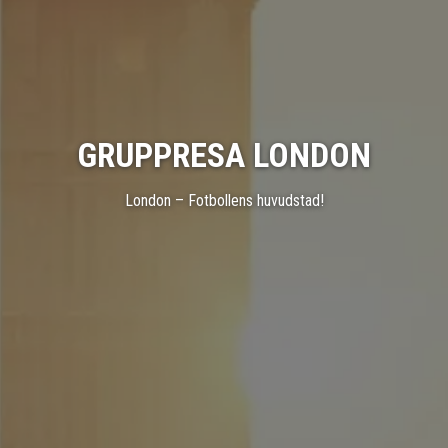
GRUPPRESA LONDON
London – Fotbollens huvudstad!