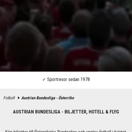
Fotboll
Austrian Bundesliga - Österrike
AUSTRIAN BUNDESLIGA - BILJETTER, HOTELL & FLYG