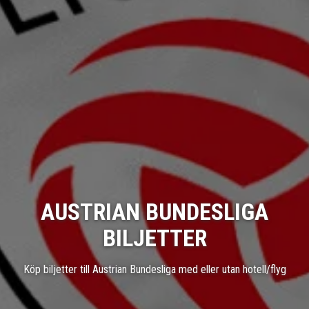
AUSTRIAN BUNDESLIGA
BILJETTER
Köp biljetter till Austrian Bundesliga med eller utan hotell/flyg