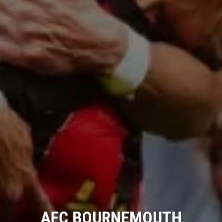
AFC BOURNEMOUTH