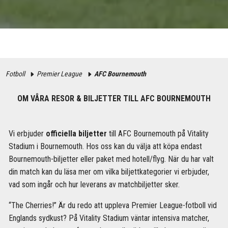
Fotboll
Premier League
AFC Bournemouth
OM VÅRA RESOR & BILJETTER TILL AFC BOURNEMOUTH
Vi erbjuder
officiella biljetter
till AFC Bournemouth på Vitality
Stadium i Bournemouth. Hos oss kan du välja att köpa endast
Bournemouth-biljetter eller paket med hotell/flyg. När du har valt
din match kan du läsa mer om vilka biljettkategorier vi erbjuder,
vad som ingår och hur leverans av matchbiljetter sker.
“The Cherries!” Är du redo att uppleva Premier League-fotboll vid
Englands sydkust? På Vitality Stadium väntar intensiva matcher,