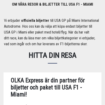
OM VÅRA RESOR & BILJETTER TILL USA F1 - MIAMI
Vi erbjuder
officiella biljetter
till USA GP på Miami International
Autodrome. Hos oss kan du välja att köpa endast biljetter till
USA GP i Miami eller paket med hotell/flyg. När du har valt
ditt race, kan du läsa mer om vilka biljettkategorier vi erbjuder,
vad som ingår och om hur leverans av F1-biljetterna sker.