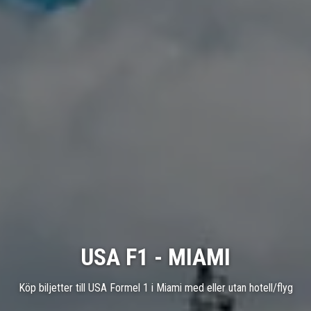
USA F1 - MIAMI
Köp biljetter till USA Formel 1 i Miami med eller utan hotell/flyg