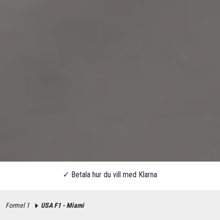
Formel 1
USA F1 - Miami