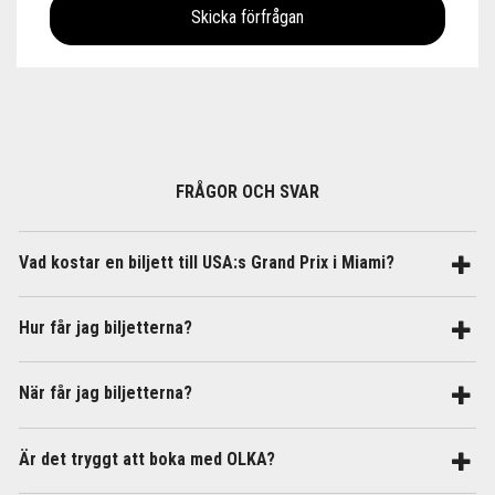
FRÅGOR OCH SVAR
Vad kostar en biljett till USA:s Grand Prix i Miami?
Hur får jag biljetterna?
När får jag biljetterna?
Är det tryggt att boka med OLKA?