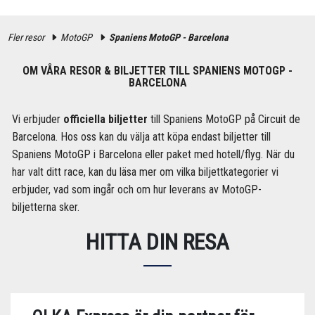
Fler resor
MotoGP
Spaniens MotoGP - Barcelona
OM VÅRA RESOR & BILJETTER TILL SPANIENS MOTOGP -
BARCELONA
Vi erbjuder
officiella biljetter
till Spaniens MotoGP på Circuit de
Barcelona. Hos oss kan du välja att köpa endast biljetter till
Spaniens MotoGP i Barcelona eller paket med hotell/flyg. När du
har valt ditt race, kan du läsa mer om vilka biljettkategorier vi
erbjuder, vad som ingår och om hur leverans av MotoGP-
biljetterna sker.