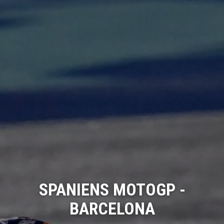
SPANIENS MOTOGP -
BARCELONA