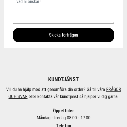
KUNDTJÄNST
Vill du ha hjälp med att genomföra din order? Gå till våra
FRÅGOR
OCH SVAR
eller kontakta vår kundtjänst så hjälper vi dig gärna.
Öppettider
Måndag - fredag 08:00 - 17:00
Telefon