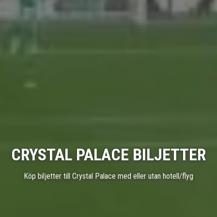
CRYSTAL PALACE BILJETTER
Köp biljetter till Crystal Palace med eller utan hotell/flyg