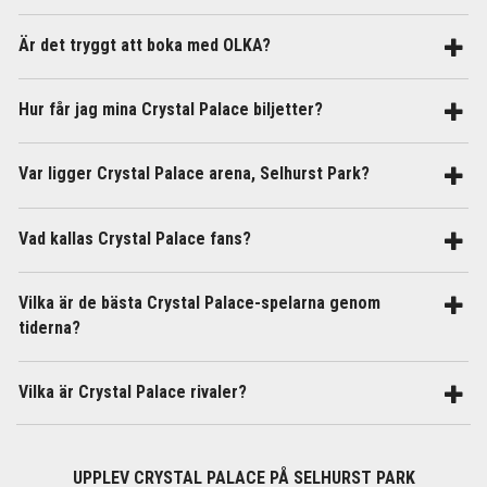
Är det tryggt att boka med OLKA?
Hur får jag mina Crystal Palace biljetter?
Var ligger Crystal Palace arena, Selhurst Park?
Vad kallas Crystal Palace fans?
Vilka är de bästa Crystal Palace-spelarna genom
tiderna?
Vilka är Crystal Palace rivaler?
UPPLEV CRYSTAL PALACE PÅ SELHURST PARK