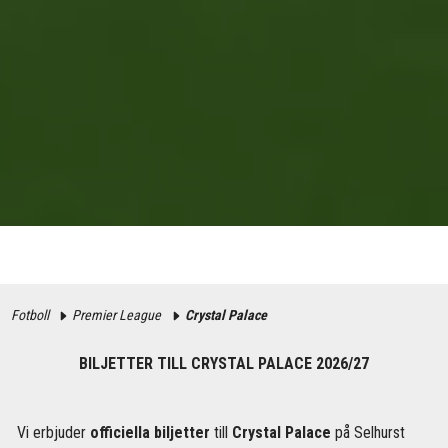
Fotboll
Premier League
Crystal Palace
BILJETTER TILL CRYSTAL PALACE 2026/27
Vi erbjuder
officiella biljetter
till
Crystal Palace
på Selhurst