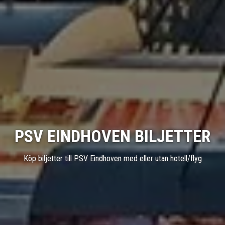
PSV EINDHOVEN BILJETTER
Köp biljetter till PSV Eindhoven med eller utan hotell/flyg