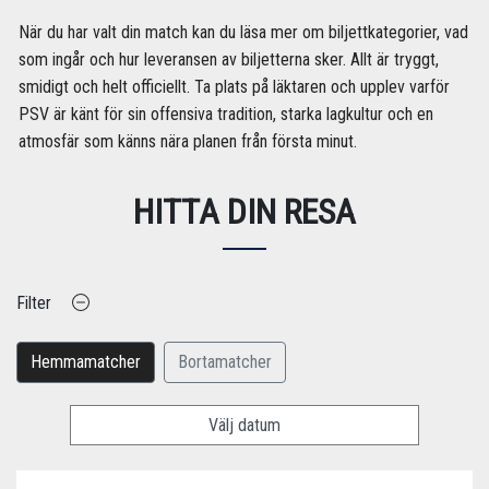
När du har valt din match kan du läsa mer om biljettkategorier, vad
som ingår och hur leveransen av biljetterna sker. Allt är tryggt,
smidigt och helt officiellt. Ta plats på läktaren och upplev varför
PSV är känt för sin offensiva tradition, starka lagkultur och en
atmosfär som känns nära planen från första minut.