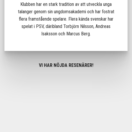
Klubben har en stark tradition av att utveckla unga
talanger genom sin ungdomsakademi och har fostrat
flera framstående spelare. Flera kända svenskar har
spelat i PSV, däribland Torbjörn Nilsson, Andreas
Isaksson och Marcus Berg.
VI HAR NÖJDA RESENÄRER!