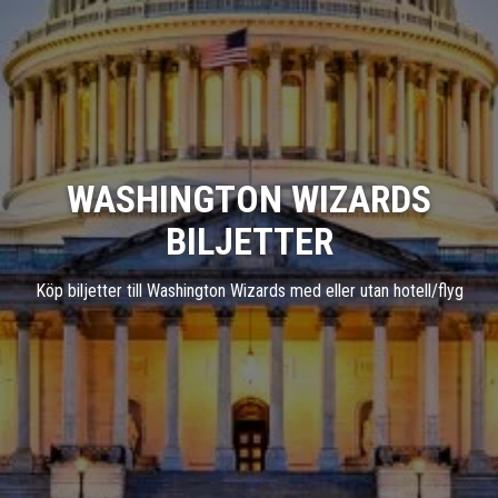
WASHINGTON WIZARDS
BILJETTER
Köp biljetter till Washington Wizards med eller utan hotell/flyg