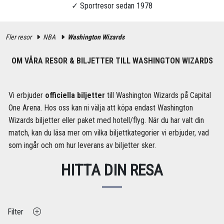
Fler resor
NBA
Washington Wizards
OM VÅRA RESOR & BILJETTER TILL WASHINGTON WIZARDS
Vi erbjuder
officiella biljetter
till Washington Wizards på Capital
One Arena. Hos oss kan ni välja att köpa endast Washington
Wizards biljetter eller paket med hotell/flyg. När du har valt din
match, kan du läsa mer om vilka biljettkategorier vi erbjuder, vad
som ingår och om hur leverans av biljetter sker.