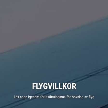
FLYGVILLKOR
Läs noga igenom förutsättningarna för bokning av flyg