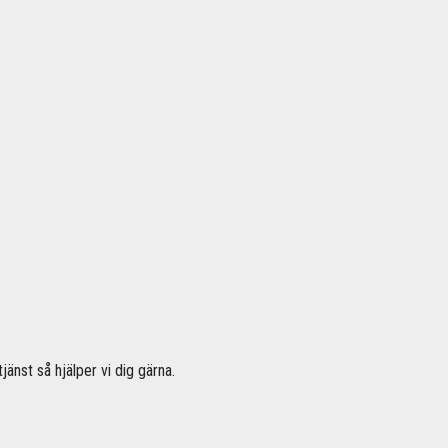
jänst så hjälper vi dig gärna.