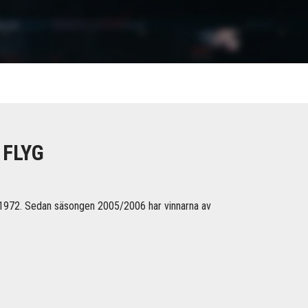
 FLYG
1/1972. Sedan säsongen 2005/2006 har vinnarna av