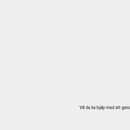
Vill du ha hjälp med att gen