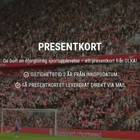
PRESENTKORT
Ge bort en oförglömlig sportupplevelse – ett presentkort från OLKA!
GILTIGHETSTID 2 ÅR FRÅN INKÖPSDATUM
FÅ PRESENTKORTET LEVERERAT DIREKT VIA MAIL