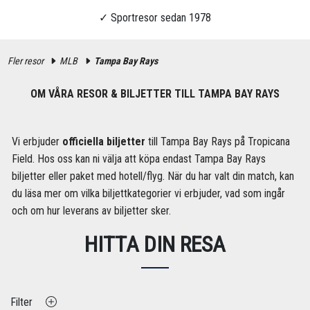
Fler resor
MLB
Tampa Bay Rays
OM VÅRA RESOR & BILJETTER TILL TAMPA BAY RAYS
Vi erbjuder
officiella biljetter
till Tampa Bay Rays på Tropicana
Field. Hos oss kan ni välja att köpa endast Tampa Bay Rays
biljetter eller paket med hotell/flyg. När du har valt din match, kan
du läsa mer om vilka biljettkategorier vi erbjuder, vad som ingår
och om hur leverans av biljetter sker.