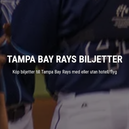
TAMPA BAY RAYS BILJETTER
Köp biljetter till Tampa Bay Rays med eller utan hotell/flyg