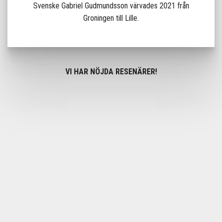
Svenske Gabriel Gudmundsson värvades 2021 från
Groningen till Lille.
VI HAR NÖJDA RESENÄRER!