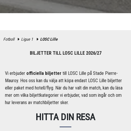
Fotboll
Ligue 1
LOSC Lille
BILJETTER TILL LOSC LILLE 2026/27
Vi erbjuder
officiella biljetter
till LOSC Lille på Stade Pierre-
Mauroy. Hos oss kan du välja att köpa endast LOSC Lille biljetter
eller paket med hotell/flyg. När du har valt din match, kan du läsa
mer om vilka biljettkategorier vi erbjuder, vad som ingår och om
hur leverans av matchbiljetter sker.