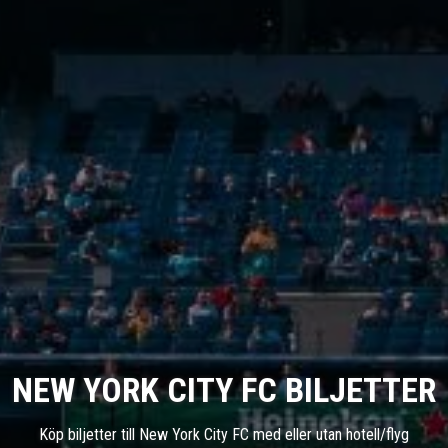
NEW YORK CITY FC BILJETTER
Köp biljetter till New York City FC med eller utan hotell/flyg