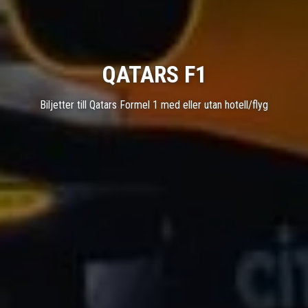
QATARS F1
Biljetter till Qatars Formel 1 med eller utan hotell/flyg