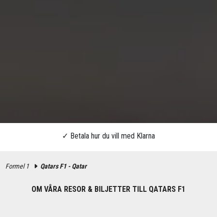
Formel 1
Qatars F1 - Qatar
OM VÅRA RESOR & BILJETTER TILL QATARS F1