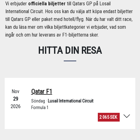
Vi erbjuder
officiella biljetter
till Qatars GP på Losail
International Circuit. Hos oss kan du välja att köpa endast biljetter
till Qatars GP eller paket med hotell/flyg. När du har valt ditt race,
kan du läsa mer om vilka biljettkategorier vi erbjuder, vad som
ingår och om hur leverans av F1-biljetterna sker.