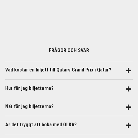
FRÅGOR OCH SVAR
Vad kostar en biljett till Qatars Grand Prix i Qatar?
Hur får jag biljetterna?
När får jag biljetterna?
Är det tryggt att boka med OLKA?